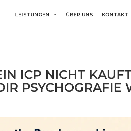
LEISTUNGEN
ÜBER UNS
KONTAKT
N ICP NICHT KAUFT 
IR PSYCHOGRAFIE 